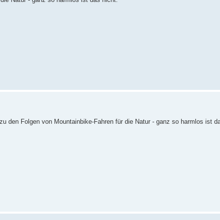
zu den Folgen von Mountainbike-Fahren für die Natur - ganz so harmlos ist da