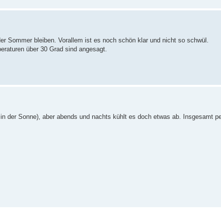
der Sommer bleiben. Vorallem ist es noch schön klar und nicht so schwül.
eraturen über 30 Grad sind angesagt.
h in der Sonne), aber abends und nachts kühlt es doch etwas ab. Insgesamt pe