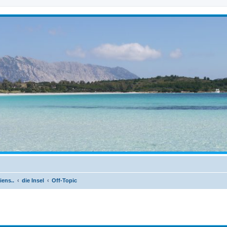
iens..
die Insel
Off-Topic