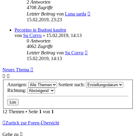
2
Antworten
4708
Zugriffe
Letzter Beitrag
von
Luna sarda
15.02.2019, 23:23
Pecorino in Budoni kaufen
von
Su Corvu
»
15.02.2019, 14:13
0
Antworten
4062
Zugriffe
Letzter Beitrag
von
Su Corvu
15.02.2019, 14:13
Neues Thema
Anzeigen:
Sortiere nach:
Richtung:
12 Themen • Seite
1
von
1
Zurück zur Foren-Übersicht
Gehe zu