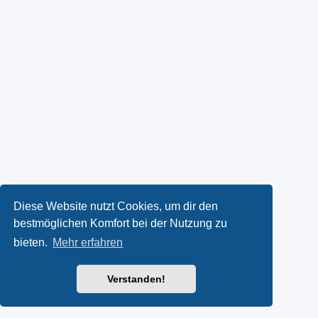
Diese Website nutzt Cookies, um dir den
bestmöglichen Komfort bei der Nutzung zu
bieten.
Mehr erfahren
Verstanden!