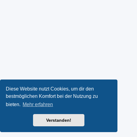
Diese Website nutzt Cookies, um dir den
bestmöglichen Komfort bei der Nutzung zu
bieten.
Mehr erfahren
Verstanden!