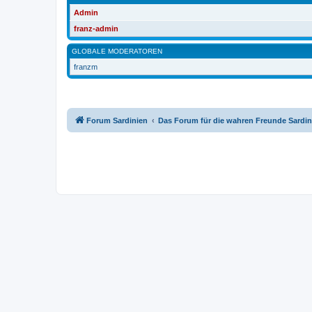
Admin
franz-admin
GLOBALE MODERATOREN
franzm
Forum Sardinien
Das Forum für die wahren Freunde Sardin