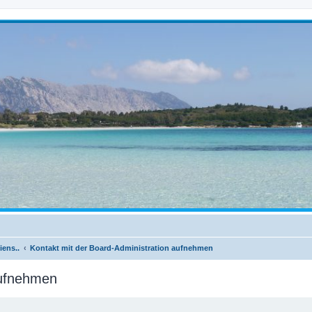
iens..
Kontakt mit der Board-Administration aufnehmen
aufnehmen