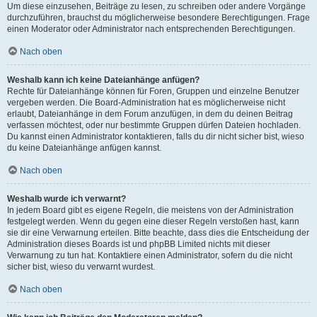
Um diese einzusehen, Beiträge zu lesen, zu schreiben oder andere Vorgänge
durchzuführen, brauchst du möglicherweise besondere Berechtigungen. Frage
einen Moderator oder Administrator nach entsprechenden Berechtigungen.
Nach oben
Weshalb kann ich keine Dateianhänge anfügen?
Rechte für Dateianhänge können für Foren, Gruppen und einzelne Benutzer
vergeben werden. Die Board-Administration hat es möglicherweise nicht
erlaubt, Dateianhänge in dem Forum anzufügen, in dem du deinen Beitrag
verfassen möchtest, oder nur bestimmte Gruppen dürfen Dateien hochladen.
Du kannst einen Administrator kontaktieren, falls du dir nicht sicher bist, wieso
du keine Dateianhänge anfügen kannst.
Nach oben
Weshalb wurde ich verwarnt?
In jedem Board gibt es eigene Regeln, die meistens von der Administration
festgelegt werden. Wenn du gegen eine dieser Regeln verstoßen hast, kann
sie dir eine Verwarnung erteilen. Bitte beachte, dass dies die Entscheidung der
Administration dieses Boards ist und phpBB Limited nichts mit dieser
Verwarnung zu tun hat. Kontaktiere einen Administrator, sofern du die nicht
sicher bist, wieso du verwarnt wurdest.
Nach oben