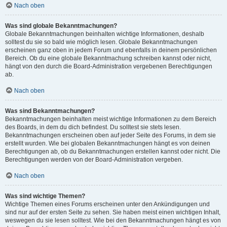
Nach oben
Was sind globale Bekanntmachungen?
Globale Bekanntmachungen beinhalten wichtige Informationen, deshalb
solltest du sie so bald wie möglich lesen. Globale Bekanntmachungen
erscheinen ganz oben in jedem Forum und ebenfalls in deinem persönlichen
Bereich. Ob du eine globale Bekanntmachung schreiben kannst oder nicht,
hängt von den durch die Board-Administration vergebenen Berechtigungen
ab.
Nach oben
Was sind Bekanntmachungen?
Bekanntmachungen beinhalten meist wichtige Informationen zu dem Bereich
des Boards, in dem du dich befindest. Du solltest sie stets lesen.
Bekanntmachungen erscheinen oben auf jeder Seite des Forums, in dem sie
erstellt wurden. Wie bei globalen Bekanntmachungen hängt es von deinen
Berechtigungen ab, ob du Bekanntmachungen erstellen kannst oder nicht. Die
Berechtigungen werden von der Board-Administration vergeben.
Nach oben
Was sind wichtige Themen?
Wichtige Themen eines Forums erscheinen unter den Ankündigungen und
sind nur auf der ersten Seite zu sehen. Sie haben meist einen wichtigen Inhalt,
weswegen du sie lesen solltest. Wie bei den Bekanntmachungen hängt es von