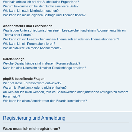
Weshalb erhalte ich bei der Suche keine Ergebnisse?
Warum bekomme ich bei der Suche eine leere Seite?
Wie kann ich nach Mitgliedern suchen?
Wie kann ich meine eigenen Beiträge und Themen finden?
Abonnements und Lesezeichen
Was ist der Unterschied zwischen einem Lesezeichen und einem Abonnements für ein
Thema oder Forum?
Wie kann ich ein Lesezeichen auf ein Thema setzen oder ein Thema abonnieren?
Wie kann ich ein Forum abonnieren?
Wie deaktiviere ich meine Abonnements?
Dateianhänge
Welche Dateianhänge sind in diesem Forum zulässig?
Kann ich eine Übersicht all meiner Dateianhänge erhalten?
phpBB betreffende Fragen
Wer hat diese Forensoftware entwickelt?
Warum ist Funktion x oder y nicht enthalten?
An wen soll ich mich wenden, falls es Beschwerden oder juristische Anfragen zu diesem
Forum gibt?
Wie kann ich einen Administrator des Boards kontaktieren?
Registrierung und Anmeldung
Wozu muss ich mich registrieren?